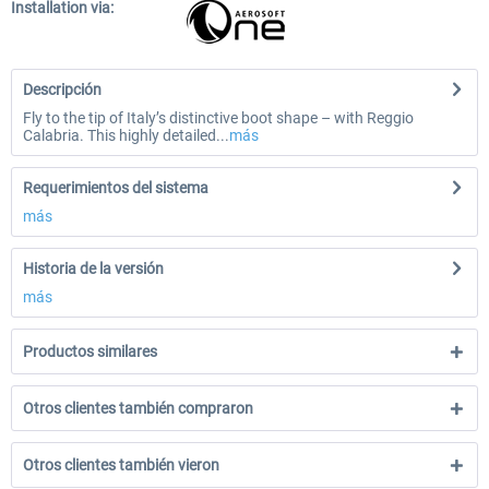
Installation via:
Descripción
Fly to the tip of Italy’s distinctive boot shape – with Reggio
Calabria. This highly detailed...
más
Requerimientos del sistema
más
Historia de la versión
más
Productos similares
Otros clientes también compraron
Otros clientes también vieron