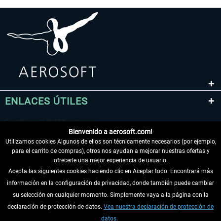
ENLACES ÚTILES
Bienvenido a aerosoft.com!
Utilizamos cookies Algunos de ellos son técnicamente necesarios (por ejemplo,
para el carrito de compras), otros nos ayudan a mejorar nuestras ofertas y
ofrecerle una mejor experiencia de usuario.
Acepta las siguientes cookies haciendo clic en Aceptar todo. Encontrará más
información en la configuración de privacidad, donde también puede cambiar
DESISTIR DEL CONTRATO
su selección en cualquier momento. Simplemente vaya a la página con la
declaración de protección de datos.
Vea nuestra declaración de protección de
INFORMACIÓN
datos.