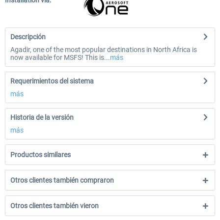
Installation via:
Descripción
Agadir, one of the most popular destinations in North Africa is
now available for MSFS! This is...
más
Requerimientos del sistema
más
Historia de la versión
más
Productos similares
Otros clientes también compraron
Otros clientes también vieron