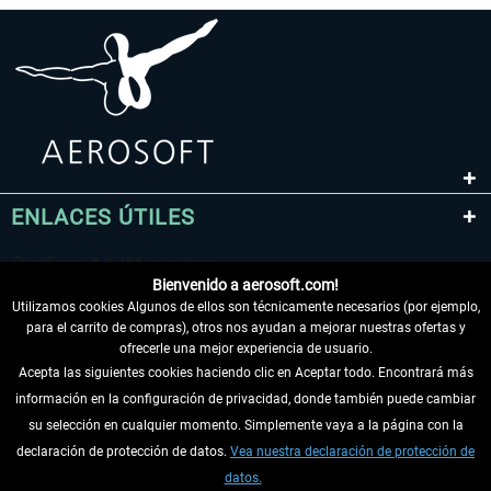
ENLACES ÚTILES
Bienvenido a aerosoft.com!
Utilizamos cookies Algunos de ellos son técnicamente necesarios (por ejemplo,
para el carrito de compras), otros nos ayudan a mejorar nuestras ofertas y
ofrecerle una mejor experiencia de usuario.
Acepta las siguientes cookies haciendo clic en Aceptar todo. Encontrará más
información en la configuración de privacidad, donde también puede cambiar
DESISTIR DEL CONTRATO
su selección en cualquier momento. Simplemente vaya a la página con la
declaración de protección de datos.
Vea nuestra declaración de protección de
INFORMACIÓN
datos.