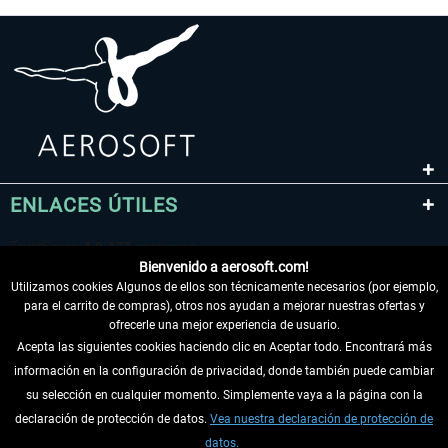
ENLACES ÚTILES
Bienvenido a aerosoft.com!
Utilizamos cookies Algunos de ellos son técnicamente necesarios (por ejemplo,
para el carrito de compras), otros nos ayudan a mejorar nuestras ofertas y
ofrecerle una mejor experiencia de usuario.
Acepta las siguientes cookies haciendo clic en Aceptar todo. Encontrará más
información en la configuración de privacidad, donde también puede cambiar
DESISTIR DEL CONTRATO
su selección en cualquier momento. Simplemente vaya a la página con la
declaración de protección de datos.
Vea nuestra declaración de protección de
INFORMACIÓN
datos.