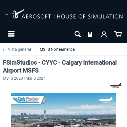
Vista general
MSFS Norteamérica
FSimStudios - CYYC - Calgary International
Airport MSFS
MSFS 2020 | MSFS 2024