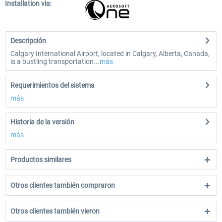
Installation via:
Descripción
Calgary International Airport, located in Calgary, Alberta, Canada,
is a bustling transportation...
más
Requerimientos del sistema
más
Historia de la versión
más
Productos similares
Otros clientes también compraron
Otros clientes también vieron