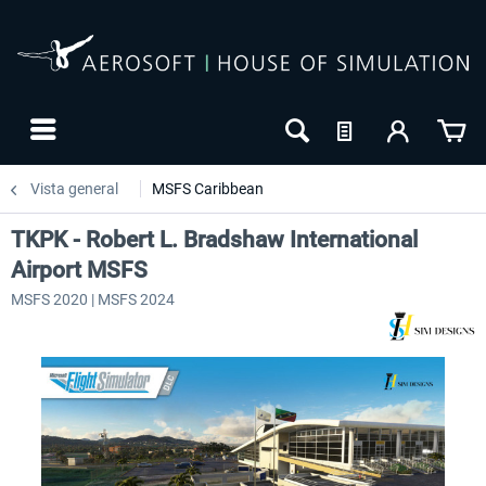
Vista general
MSFS Caribbean
TKPK - Robert L. Bradshaw International
Airport MSFS
MSFS 2020 | MSFS 2024