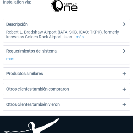
Installation via:
Descripción
Robert L. Bradshaw Airport (IATA: SKB, ICAO: TKPK), formerly
known as Golden Rock Airport, is an...
más
Requerimientos del sistema
más
Productos similares
Otros clientes también compraron
Otros clientes también vieron