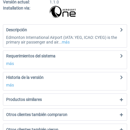
Versión actual:
1.1.0
Installation via:
Descripción
Edmonton International Airport (IATA: YEG, ICAO: CYEG) is the
primary air passenger and air...
más
Requerimientos del sistema
más
Historia de la versión
más
Productos similares
Otros clientes también compraron
Otros clientes también vieron