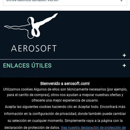
ENLACES ÚTILES
Bienvenido a aerosoft.com!
Utilizamos cookies Algunos de ellos son técnicamente necesarios (por ejemplo,
para el carrito de compras), otros nos ayudan a mejorar nuestras ofertas y
ofrecerle una mejor experiencia de usuario.
Acepta las siguientes cookies haciendo clic en Aceptar todo. Encontrará más
información en la configuración de privacidad, donde también puede cambiar
DESISTIR DEL CONTRATO
su selección en cualquier momento. Simplemente vaya a la página con la
declaración de protección de datos.
Vea nuestra declaración de protección de
INFORMACIÓN