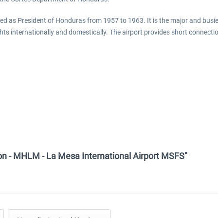
ed as President of Honduras from 1957 to 1963. It is the major and busi
ts internationally and domestically. The airport provides short connectio
ion - MHLM - La Mesa International Airport MSFS"