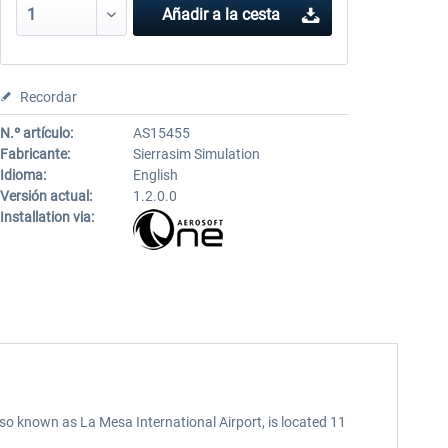
Añadir a la cesta
Recordar
N.º artículo:
AS15455
Fabricante:
Sierrasim Simulation
Idioma:
English
Versión actual:
1.2.0.0
Installation via:
so known as La Mesa International Airport, is located 11