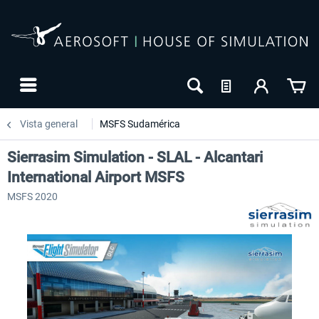
Vista general
MSFS Sudamérica
Sierrasim Simulation - SLAL - Alcantari
International Airport MSFS
MSFS 2020