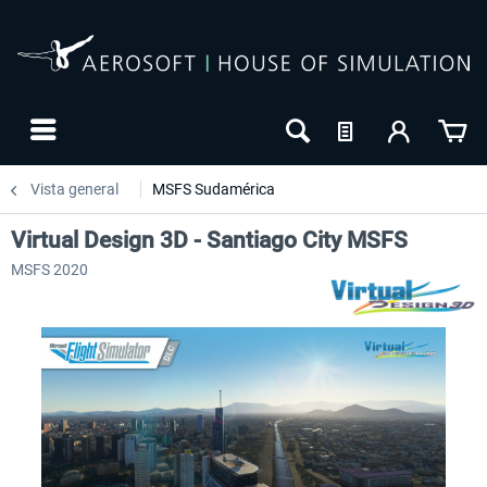
Vista general
MSFS Sudamérica
Virtual Design 3D - Santiago City MSFS
MSFS 2020