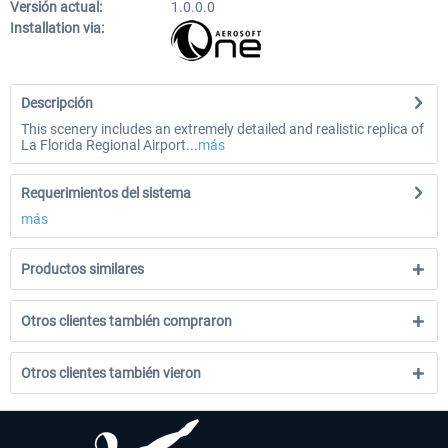
Versión actual:
1.0.0.0
Installation via:
Descripción
This scenery includes an extremely detailed and realistic replica of
La Florida Regional Airport...
más
Requerimientos del sistema
más
Productos similares
Otros clientes también compraron
Otros clientes también vieron