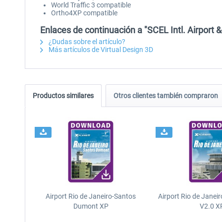
World Traffic 3 compatible
Ortho4XP compatible
Enlaces de continuación a "SCEL Intl. Airport 
¿Dudas sobre el artículo?
Más artículos de Virtual Design 3D
Productos similares
Otros clientes también compraron
Airport Rio de Janeiro-Santos
Airport Rio de Janeir
Dumont XP
V2.0 X