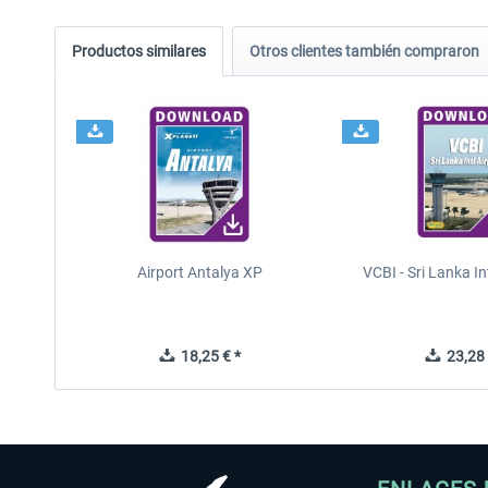
Productos similares
Otros clientes también compraron
Airport Antalya XP
VCBI - Sri Lanka In
18,25 € *
23,28 