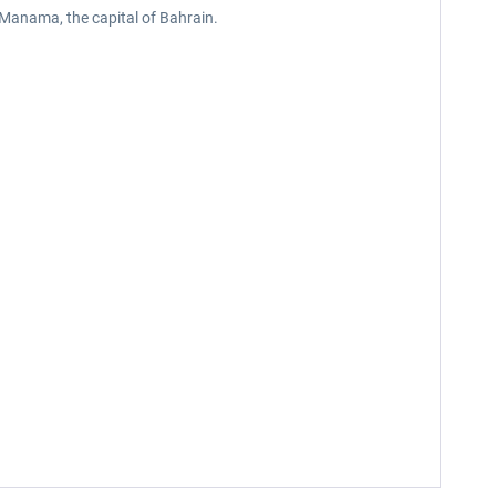
f Manama, the capital of Bahrain.