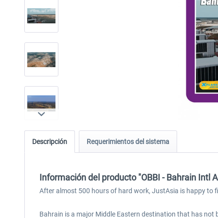
Descripción
Requerimientos del sistema
Información del producto "OBBI - Bahrain Intl A
After almost 500 hours of hard work, JustAsia is happy to f
Bahrain is a major Middle Eastern destination that has not b