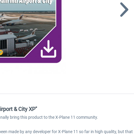
irport & City XP"
inally bring this product to the X-Plane 11 community.
een made by any developer for X-Plane 11 so far in high quality, but that 