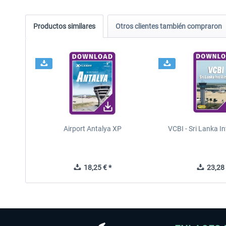
Productos similares
Otros clientes también compraron
Airport Antalya XP
VCBI - Sri Lanka In
18,25 € *
23,28 