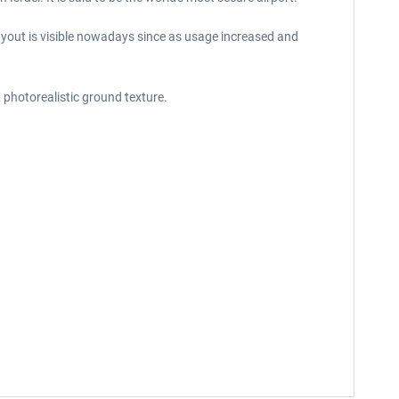
 layout is visible nowadays since as usage increased and
 photorealistic ground texture.