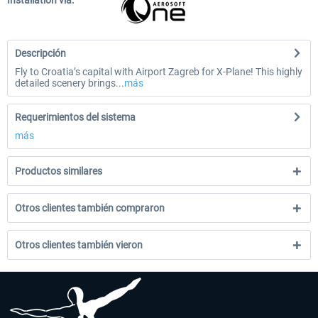
Installation via:
Descripción
Fly to Croatia’s capital with Airport Zagreb for X-Plane! This highly
detailed scenery brings...
más
Requerimientos del sistema
más
Productos similares
Otros clientes también compraron
Otros clientes también vieron