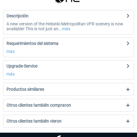
Descripción
A new version of the Helsinki Metropolitan VFR scenery is now
available! This is not just an...
más
Requerimientos del sistema
más
Upgrade-Service
más
Productos similares
Otros clientes también compraron
Otros clientes también vieron