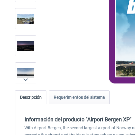
Descripción
Requerimientos del sistema
Información del producto "Airport Bergen XP"
With Airport Bergen, the second largest airport of Norway no