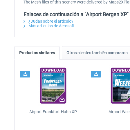
The Mesh files of this scenery were delivered by Maps2XPla
Enlaces de continuación a "Airport Bergen XP"
¿Dudas sobre el artículo?
Más artículos de Aerosoft
Productos similares
Otros clientes también compraron
Airport Frankfurt-Hahn XP
Airport Wee