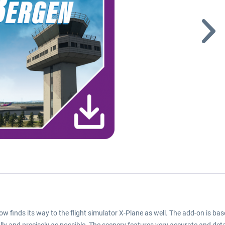
w finds its way to the flight simulator X-Plane as well. The add-on is bas