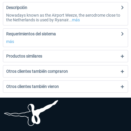
Descripción
Nowadays known as the Airport Weeze, the aerodrome close to
the Netherlands is used by Ryanair...
más
Requerimientos del sistema
más
Productos similares
Otros clientes también compraron
Otros clientes también vieron