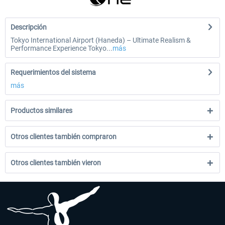
Descripción
Tokyo International Airport (Haneda) – Ultimate Realism &
Performance Experience Tokyo...
más
Requerimientos del sistema
más
Productos similares
Otros clientes también compraron
Otros clientes también vieron