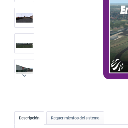
Descripción
Requerimientos del sistema