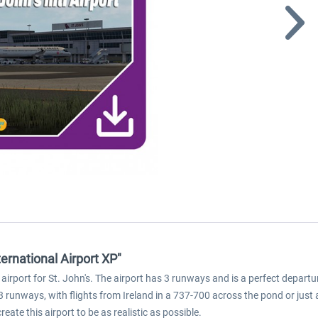
ernational Airport XP"
 airport for St. John's. The airport has 3 runways and is a perfect depart
s 3 runways, with flights from Ireland in a 737-700 across the pond or just 
ate this airport to be as realistic as possible.