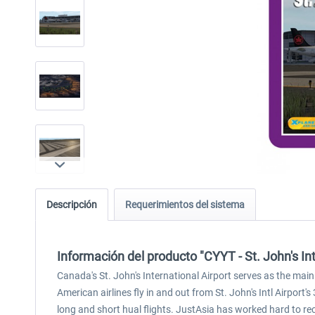
Descripción
Requerimientos del sistema
Información del producto "CYYT - St. John's Int
Canada's St. John's International Airport serves as the main
American airlines fly in and out from St. John's Intl Airport'
long and short hual flights. JustAsia has worked hard to recre