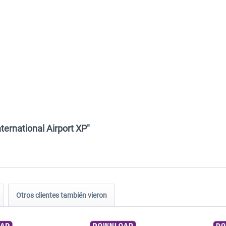
ternational Airport XP"
Otros clientes también vieron