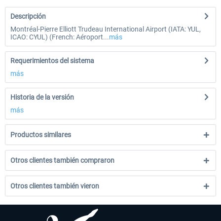
Descripción
Montréal-Pierre Elliott Trudeau International Airport (IATA: YUL,
ICAO: CYUL) (French: Aéroport...
más
Requerimientos del sistema
más
Historia de la versión
más
Productos similares
Otros clientes también compraron
Otros clientes también vieron