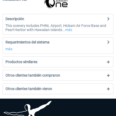
Descripción
This scenery includes PHNL Airport, Hickam Air Force Base and
Pearl Harbor with Hawaiian Islands...
más
Requerimientos del sistema
más
Productos similares
Otros clientes también compraron
Otros clientes también vieron