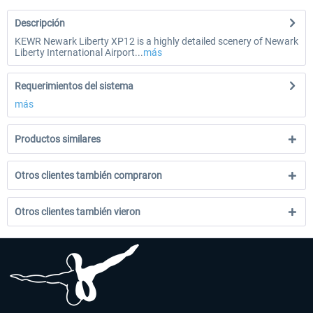
Descripción
KEWR Newark Liberty XP12 is a highly detailed scenery of Newark
Liberty International Airport...
más
Requerimientos del sistema
más
Productos similares
Otros clientes también compraron
Otros clientes también vieron