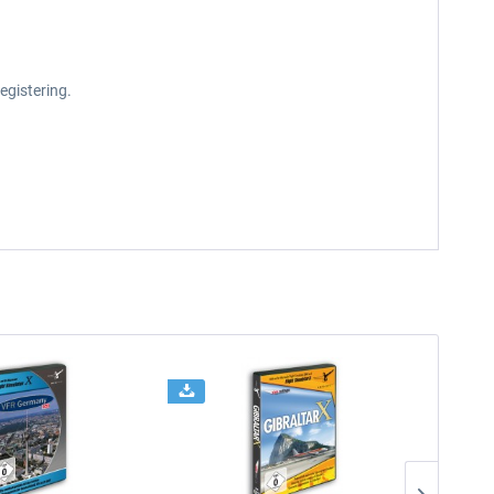
egistering.