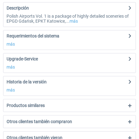
Descripción
Polish Airports Vol. 1 is a package of highly detailed sceneries of
EPGD Gdańsk, EPKT Katowice,...
más
Requerimientos del sistema
más
Upgrade-Service
más
Historia de la versión
más
Productos similares
Otros clientes también compraron
Otros clientes también vieron