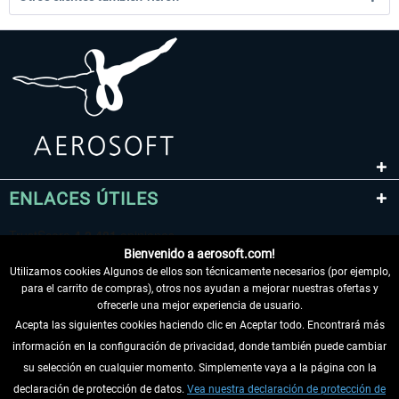
ENLACES ÚTILES
Bienvenido a aerosoft.com!
Utilizamos cookies Algunos de ellos son técnicamente necesarios (por ejemplo,
para el carrito de compras), otros nos ayudan a mejorar nuestras ofertas y
ofrecerle una mejor experiencia de usuario.
Acepta las siguientes cookies haciendo clic en Aceptar todo. Encontrará más
información en la configuración de privacidad, donde también puede cambiar
DESISTIR DEL CONTRATO
su selección en cualquier momento. Simplemente vaya a la página con la
declaración de protección de datos.
Vea nuestra declaración de protección de
INFORMACIÓN