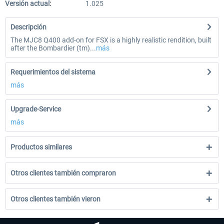
Versión actual:
1.025
Descripción
The MJC8 Q400 add-on for FSX is a highly realistic rendition, built
after the Bombardier (tm)...
más
Requerimientos del sistema
más
Upgrade-Service
más
Productos similares
Otros clientes también compraron
Otros clientes también vieron