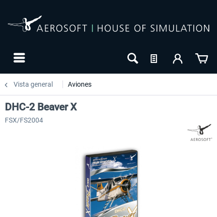
Vista general
Aviones
DHC-2 Beaver X
FSX/FS2004