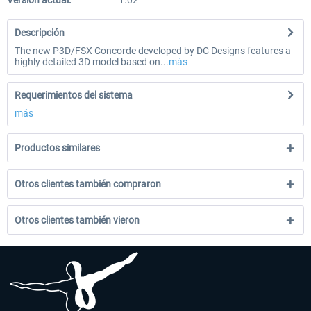
Versión actual:
1.02
Descripción
The new P3D/FSX Concorde developed by DC Designs features a
highly detailed 3D model based on...
más
Requerimientos del sistema
más
Productos similares
Otros clientes también compraron
Otros clientes también vieron