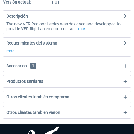
Versión actual:
1.01
Descripción
The new VFR Regional series was designed and developped to
provide VFR flight an environment as...
más
Requerimientos del sistema
más
Accesorios
1
Productos similares
Otros clientes también compraron
Otros clientes también vieron