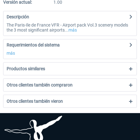
Versión actual:
1.00
Descripción
The Paris-Ile de France VFR - Airport pack Vol.3 scenery models
the 3 most significant airports...
más
Requerimientos del sistema
más
Productos similares
Otros clientes también compraron
Otros clientes también vieron