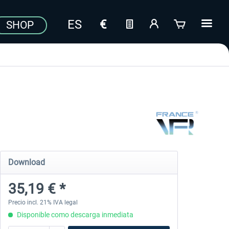
SHOP
Download
35,19 € *
Precio incl. 21% IVA legal
Disponible como descarga inmediata