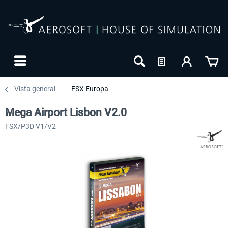
Vista general
FSX Europa
Mega Airport Lisbon V2.0
FSX/P3D V1/V2