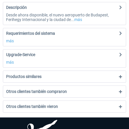
Descripción
Desde ahora disponible, el nuevo aeropuerto de Budapest,
Ferihegy Internacional y la ciudad de...
más
Requerimientos del sistema
más
Upgrade-Service
más
Productos similares
Otros clientes también compraron
Otros clientes también vieron