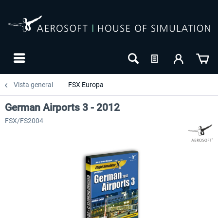
Vista general
FSX Europa
German Airports 3 - 2012
FSX/FS2004