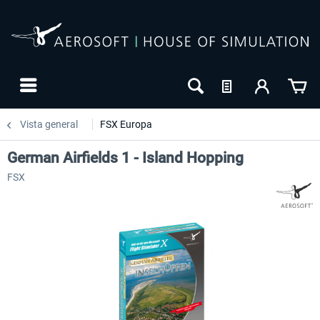
Vista general
FSX Europa
German Airfields 1 - Island Hopping
FSX