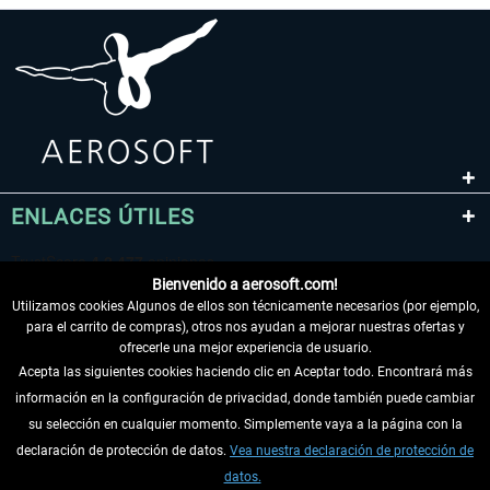
ENLACES ÚTILES
Bienvenido a aerosoft.com!
Utilizamos cookies Algunos de ellos son técnicamente necesarios (por ejemplo,
para el carrito de compras), otros nos ayudan a mejorar nuestras ofertas y
ofrecerle una mejor experiencia de usuario.
Acepta las siguientes cookies haciendo clic en Aceptar todo. Encontrará más
información en la configuración de privacidad, donde también puede cambiar
DESISTIR DEL CONTRATO
su selección en cualquier momento. Simplemente vaya a la página con la
declaración de protección de datos.
Vea nuestra declaración de protección de
INFORMACIÓN
datos.