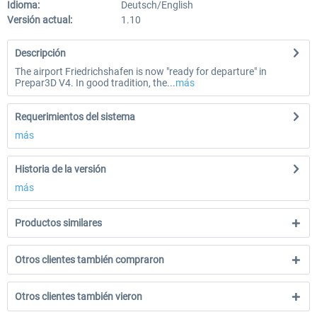
Idioma:
Deutsch/English
Versión actual:
1.10
Descripción
The airport Friedrichshafen is now "ready for departure" in
Prepar3D V4. In good tradition, the...
más
Requerimientos del sistema
más
Historia de la versión
más
Productos similares
Otros clientes también compraron
Otros clientes también vieron