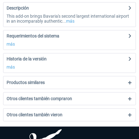
Descripción
This add-on brings Bavaria's second largest international airport
in an incomparably authentic...
más
Requerimientos del sistema
más
Historia de la versión
más
Productos similares
Otros clientes también compraron
Otros clientes también vieron