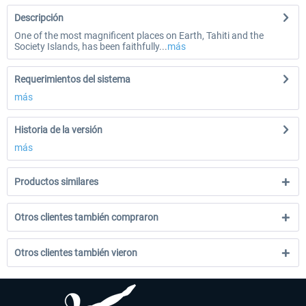
Descripción
One of the most magnificent places on Earth, Tahiti and the
Society Islands, has been faithfully...
más
Requerimientos del sistema
más
Historia de la versión
más
Productos similares
Otros clientes también compraron
Otros clientes también vieron