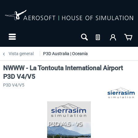
Vista general
P3D Australia | Oceanía
NWWW - La Tontouta International Airport
P3D V4/V5
P3D V4/V5