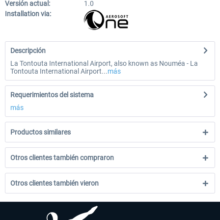
Versión actual:
1.0
Installation via:
Descripción
La Tontouta International Airport, also known as Nouméa - La
Tontouta International Airport...
más
Requerimientos del sistema
más
Productos similares
Otros clientes también compraron
Otros clientes también vieron