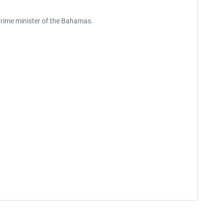
 prime minister of the Bahamas.