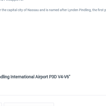
 the capital city of Nassau and is named after Lynden Pindling, the first
ling International Airport P3D V4-V6"