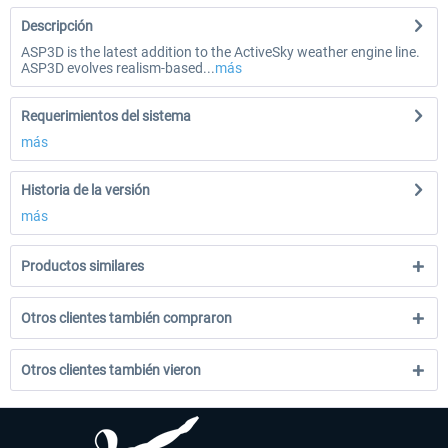
Descripción
ASP3D is the latest addition to the ActiveSky weather engine line.
ASP3D evolves realism-based...
más
Requerimientos del sistema
más
Historia de la versión
más
Productos similares
Otros clientes también compraron
Otros clientes también vieron