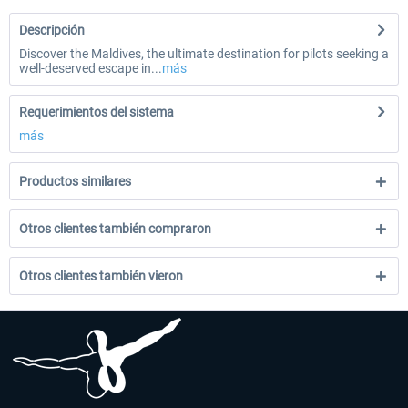
Descripción
Discover the Maldives, the ultimate destination for pilots seeking a
well-deserved escape in...
más
Requerimientos del sistema
más
Productos similares
Otros clientes también compraron
Otros clientes también vieron