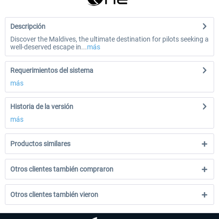
Descripción
Discover the Maldives, the ultimate destination for pilots seeking a
well-deserved escape in...
más
Requerimientos del sistema
más
Historia de la versión
más
Productos similares
Otros clientes también compraron
Otros clientes también vieron