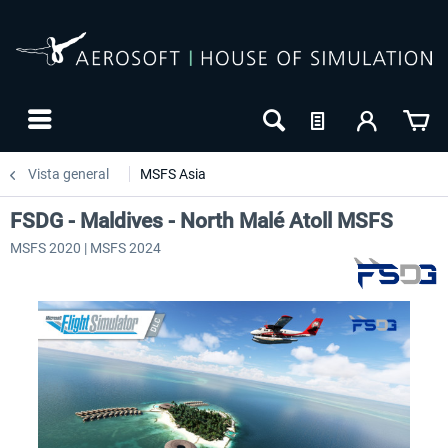
Vista general
MSFS Asia
FSDG - Maldives - North Malé Atoll MSFS
MSFS 2020 | MSFS 2024