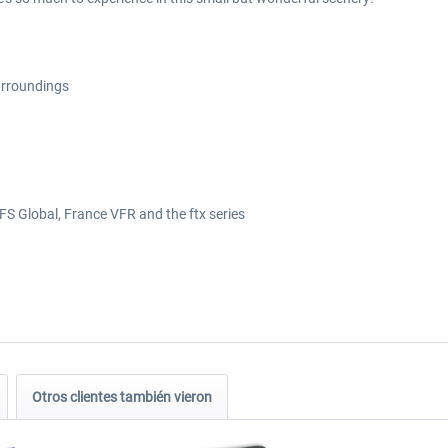
surroundings
FS Global, France VFR and the ftx series
Otros clientes también vieron