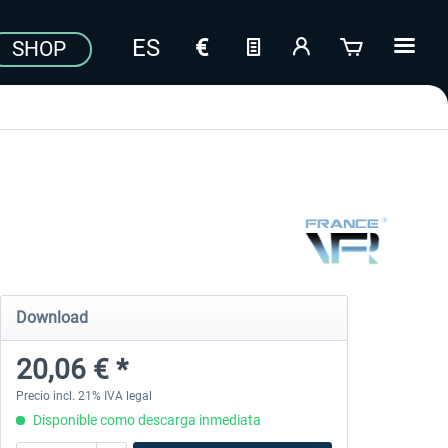
SHOP
Download
20,06 € *
Precio incl. 21% IVA legal
Disponible como descarga inmediata