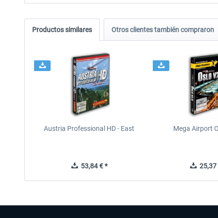
Productos similares
Otros clientes también compraron
Austria Professional HD - East
Mega Airport O
53,84 € *
25,37 