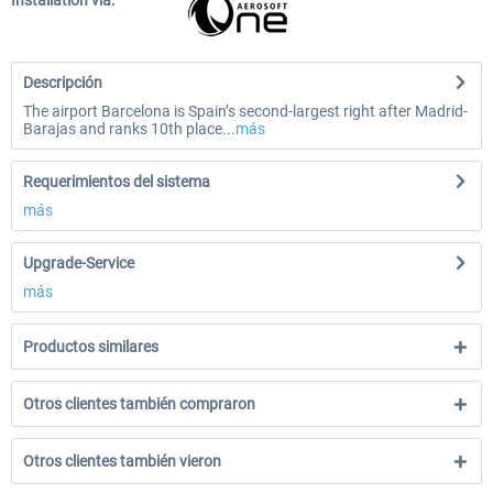
Installation via:
Descripción
The airport Barcelona is Spain’s second-largest right after Madrid-
Barajas and ranks 10th place...
más
Requerimientos del sistema
más
Upgrade-Service
más
Productos similares
Otros clientes también compraron
Otros clientes también vieron