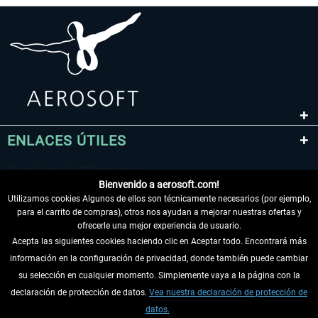
ENLACES ÚTILES
Bienvenido a aerosoft.com!
Utilizamos cookies Algunos de ellos son técnicamente necesarios (por ejemplo,
para el carrito de compras), otros nos ayudan a mejorar nuestras ofertas y
ofrecerle una mejor experiencia de usuario.
Acepta las siguientes cookies haciendo clic en Aceptar todo. Encontrará más
información en la configuración de privacidad, donde también puede cambiar
DESISTIR DEL CONTRATO
su selección en cualquier momento. Simplemente vaya a la página con la
declaración de protección de datos.
Vea nuestra declaración de protección de
INFORMACIÓN
datos.