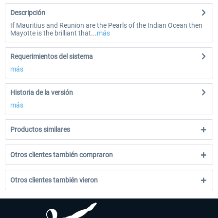
Descripción
If Mauritius and Reunion are the Pearls of the Indian Ocean then
Mayotte is the brilliant that...
más
Requerimientos del sistema
más
Historia de la versión
más
Productos similares
Otros clientes también compraron
Otros clientes también vieron