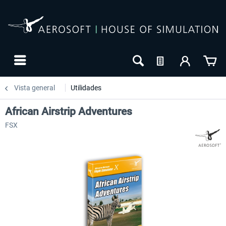
Vista general
Utilidades
African Airstrip Adventures
FSX