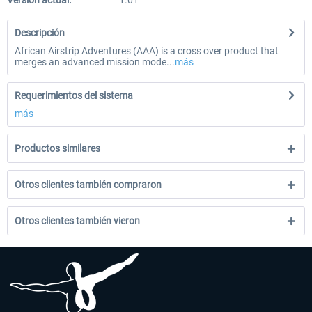
Versión actual:
1.01
Descripción
African Airstrip Adventures (AAA) is a cross over product that
merges an advanced mission mode...
más
Requerimientos del sistema
más
Productos similares
Otros clientes también compraron
Otros clientes también vieron