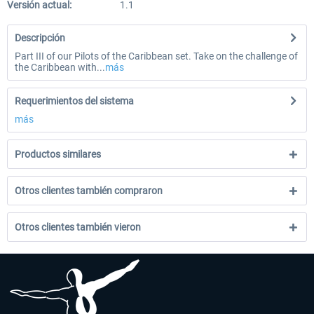
Versión actual:
1.1
Descripción
Part III of our Pilots of the Caribbean set. Take on the challenge of
the Caribbean with...
más
Requerimientos del sistema
más
Productos similares
Otros clientes también compraron
Otros clientes también vieron