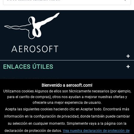
ENLACES ÚTILES
Bienvenido a aerosoft.com!
Utilizamos cookies Algunos de ellos son técnicamente necesarios (por ejemplo,
para el carrito de compras), otros nos ayudan a mejorar nuestras ofertas y
ofrecerle una mejor experiencia de usuario.
Acepta las siguientes cookies haciendo clic en Aceptar todo. Encontrará más
información en la configuración de privacidad, donde también puede cambiar
DESISTIR DEL CONTRATO
su selección en cualquier momento. Simplemente vaya a la página con la
declaración de protección de datos.
Vea nuestra declaración de protección de
INFORMACIÓN