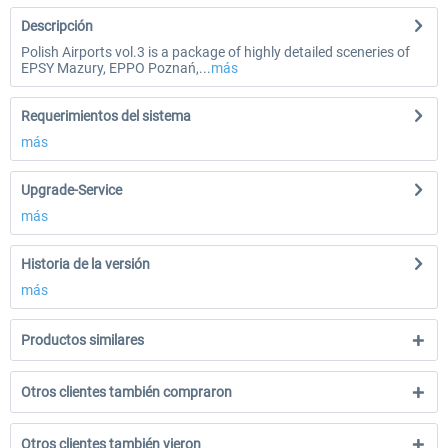
Descripción
Polish Airports vol.3 is a package of highly detailed sceneries of
EPSY Mazury, EPPO Poznań,...
más
Requerimientos del sistema
más
Upgrade-Service
más
Historia de la versión
más
Productos similares
Otros clientes también compraron
Otros clientes también vieron