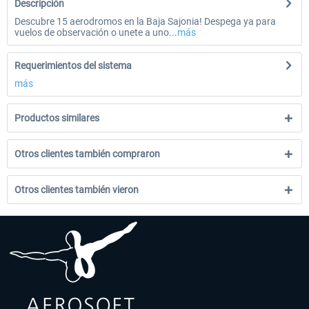
Descripción
Descubre 15 aerodromos en la Baja Sajonia! Despega ya para
vuelos de observación o unete a uno...
más
Requerimientos del sistema
más
Productos similares
Otros clientes también compraron
Otros clientes también vieron